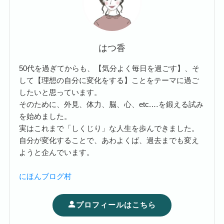
はつ香
50代を過ぎてからも、【気分よく毎日を過ごす】、そ
して【理想の自分に変化をする】ことをテーマに過ご
したいと思っています。
そのために、外見、体力、脳、心、etc.…を鍛える試み
を始めました。
実はこれまで「しくじり」な人生を歩んできました。
自分が変化することで、あわよくば、過去までも変え
ようと企んでいます。
にほんブログ村
プロフィールはこちら