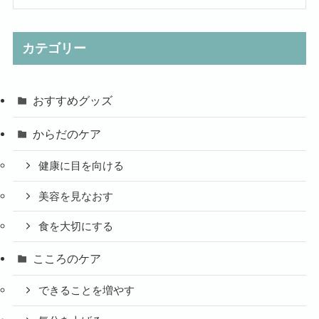
カテゴリー
おすすめグッズ
からだのケア
健康に目を向ける
美容を見なおす
食を大切にする
こころのケア
できることを増やす